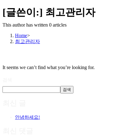
[글쓴이:]
최고관리자
This author has written 0 articles
Home
>
최고관리자
It seems we can’t find what you’re looking for.
검색
검색
최신 글
안녕하세요!
최신 댓글