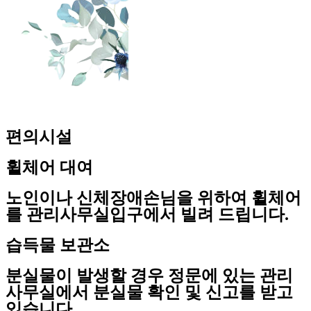
편의시설
휠체어 대여
노인이나 신체장애손님을 위하여 휠체어
를 관리사무실입구에서 빌려 드립니다.
습득물 보관소
분실물이 발생할 경우 정문에 있는 관리
사무실에서 분실물 확인 및 신고를 받고
있습니다.