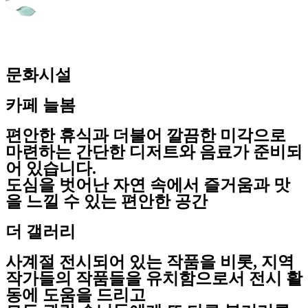
문화시설
카페 늘봄
편안한 휴식과 더불어 깔끔한 미각으로
마련하는 간단한 디저트와 음료가 준비되
어 있습니다.
도심을 벗어난 자연 속에서 즐거움과 맛
을 느낄 수 있는 편안한 공간
더 갤러리
사계절 전시되어 있는 작품을 비롯, 지역
작가들의 작품들을 유치함으로서 전시 활
동에 도움을 드리고