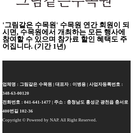
'그림같은 수목원' 수목원 연간 회원이 되
시면, 수목원에서 개최하는 모든 행사에
참여할 수 있으며 참가료 할인 혜택도 주
어집니다. (기간 1년)
업체명 : 그림같은 수목원 | 대표자 : 이병용 | 사업자등록번호 :
348-63-00120
전화번호 : 041-641-1477 | 주소 : 충청남도 홍성군 광천읍 충서로
400번길 102-36
Copyright © Powered by NAP. All Right Reserved.