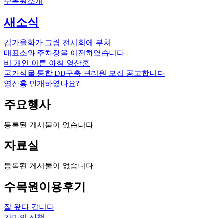
수목원소개
새소식
김가을화가 그림 전시회에 부쳐
매표소와 주차장을 이전하였습니다
비 개인 이른 아침 영산홍
국가식물 통합 DB구축 관리원 모집 공고합니다
영산홍 만개하였나요?
주요행사
등록된 게시물이 없습니다
자료실
등록된 게시물이 없습니다
수목원이용후기
잘 왔다 갑니다
간만의 산책