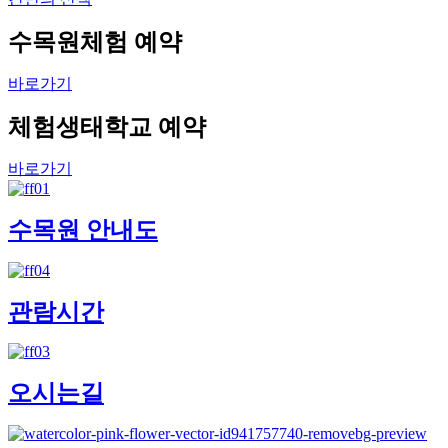
수목원체험 예약
바로가기
체험생태학교 예약
바로가기
수목원 안내도
관람시간
오시는길