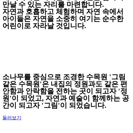
만날 수 있는 자리를 마련합니다.
자연과 호흡하고 체험하며 자연 속에서
아이들은 자연을 소중히 여기는 순수한
어린이로 자라날 것입니다.
소나무를 중심으로 조경한 수목원 '그림
같은 수목원'은 내집의 정원과도 같은 편
안함과 안락함을 전하는 곳이 되고자 '정
원'이 되었고, 자연과 예술이 함께하는 공
간이 되고자 '그림'이 되었습니다.
둘러보기