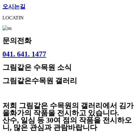
오시는길
LOCATIN
문의전화
041. 641. 1477
그림같은 수목원 소식
그림같은수목원 갤러리
저희 그림같은 수목원의 갤러리에서 김가
을화가의 작품을 전시하고 있습니다.
산수, 일심 등 30여 점의 작품을 전시하오
니, 많은 관심과 관람바랍니다