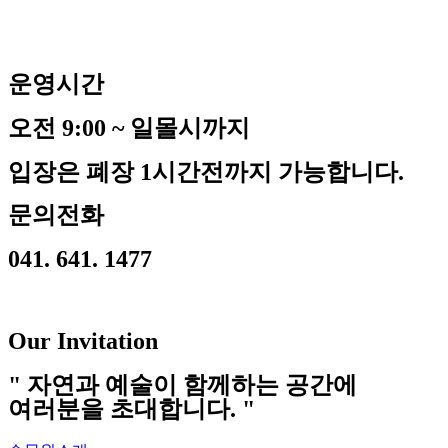
운영시간
오전 9:00 ~ 일몰시까지
입장은 폐장 1시간전까지 가능합니다.
문의전화
041. 641. 1477
Our Invitation
" 자연과 예술이 함께하는 공간에
여러분을 초대합니다. "