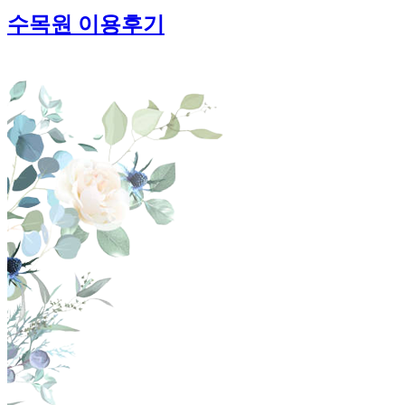
수목원 이용후기