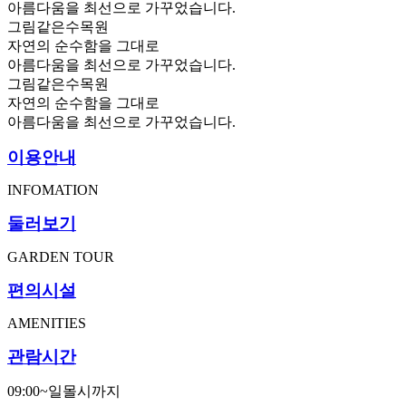
아름다움을 최선으로 가꾸었습니다.
그림같은수목원
자연의 순수함을 그대로
아름다움을 최선으로 가꾸었습니다.
그림같은수목원
자연의 순수함을 그대로
아름다움을 최선으로 가꾸었습니다.
이용안내
INFOMATION
둘러보기
GARDEN TOUR
편의시설
AMENITIES
관람시간
09:00~일몰시까지