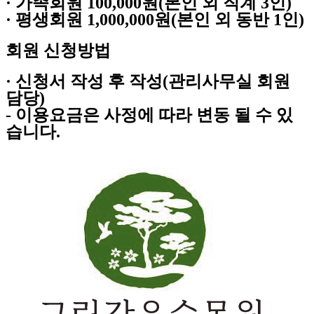
· 가족회원 100,000원(본인 외 직계 3인)
· 평생회원 1,000,000원(본인 외 동반 1인)
회원 신청방법
· 신청서 작성 후 작성(관리사무실 회원
담당)
- 이용요금은 사정에 따라 변동 될 수 있
습니다.