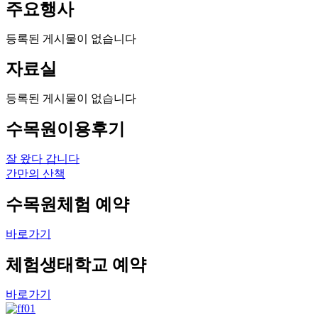
주요행사
등록된 게시물이 없습니다
자료실
등록된 게시물이 없습니다
수목원이용후기
잘 왔다 갑니다
간만의 산책
수목원체험 예약
바로가기
체험생태학교 예약
바로가기