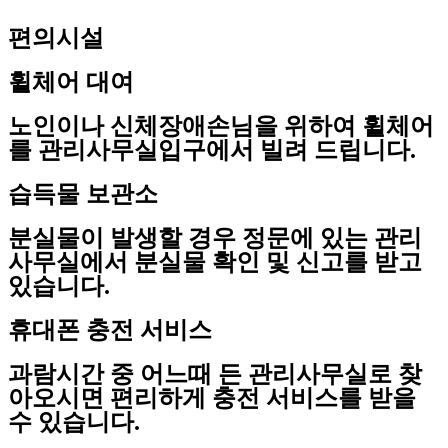
편의시설
휠체어 대여
노인이나 신체장애손님을 위하여 휠체어
를 관리사무실입구에서 빌려 드립니다.
습득물 보관소
분실물이 발생할 경우 정문에 있는 관리
사무실에서 분실물 확인 및 신고를 받고
있습니다.
휴대폰 충전 서비스
과람시간 중 어느때 든 관리사무실로 찾
아오시면 편리하게 충전 서비스를 받을
수 있습니다.