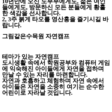
10년만에 오신 노부부에게도, 젋은 여인
들에게도, 방문하신 모든 분들에게 황홀
한 색감을 선사합니다.
2, 3주 붉게 타오를 영산홍을 즐기시길 바
랍니다.
그림같은수목원 자연캠프
테마가 있는 자연캠프
도시생활 속에서 학원공부와 컴퓨터 게임
에 익숙해진 아이들에게 자연을 접하며
만날 수 있는 자리를 마련합니다.
자연과 호흡하고 체험하며 자연 속에서
아이들은 자연을 소중히 여기는 순수한
어린이로 자라날 것입니다.