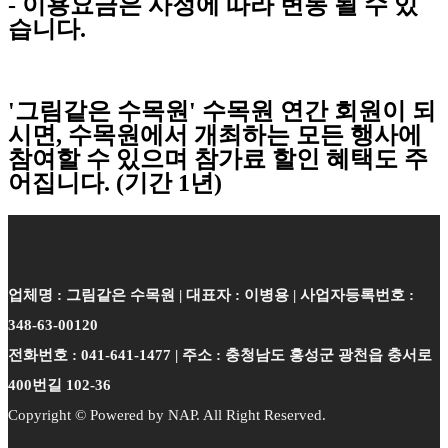
- 이용요금은 사정에 따라 변동 될 수 있
습니다.
'그림같은 수목원' 수목원 연간 회원이 되
시면, 수목원에서 개최하는 모든 행사에
참여할 수 있으며 참가료 할인 혜택도 주
어집니다. (기간 1년)
업체명 : 그림같은 수목원 | 대표자 : 이병용 | 사업자등록번호 :
348-63-00120
전화번호 : 041-641-1477 | 주소 : 충청남도 홍성군 광천읍 충서로
400번길 102-36
Copyright © Powered by NAP. All Right Reserved.