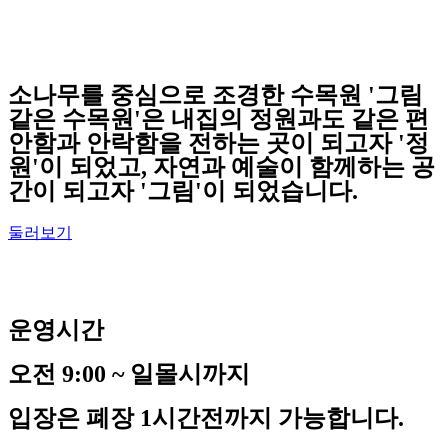
소나무를 중심으로 조경한 수목원 '그림
같은 수목원'은 내집의 정원과도 같은 편
안함과 안락함을 전하는 곳이 되고자 '정
원'이 되었고, 자연과 예술이 함께하는 공
간이 되고자 '그림'이 되었습니다.
둘러보기
운영시간
오전 9:00 ~ 일몰시까지
입장은 폐장 1시간전까지 가능합니다.