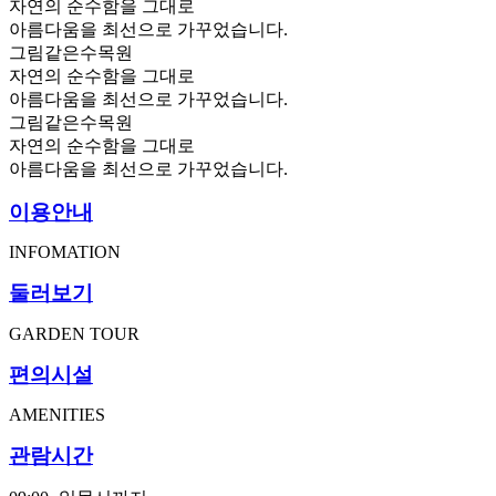
자연의 순수함을 그대로
아름다움을 최선으로 가꾸었습니다.
그림같은수목원
자연의 순수함을 그대로
아름다움을 최선으로 가꾸었습니다.
그림같은수목원
자연의 순수함을 그대로
아름다움을 최선으로 가꾸었습니다.
이용안내
INFOMATION
둘러보기
GARDEN TOUR
편의시설
AMENITIES
관람시간