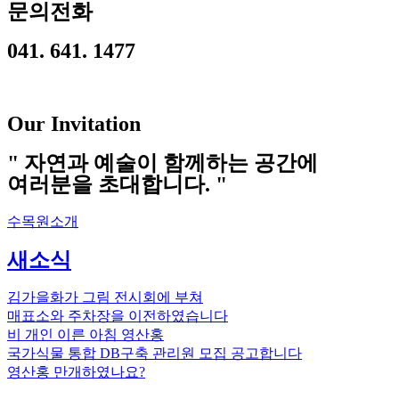
문의전화
041. 641. 1477
Our Invitation
" 자연과 예술이 함께하는 공간에
여러분을 초대합니다. "
수목원소개
새소식
김가을화가 그림 전시회에 부쳐
매표소와 주차장을 이전하였습니다
비 개인 이른 아침 영산홍
국가식물 통합 DB구축 관리원 모집 공고합니다
영산홍 만개하였나요?