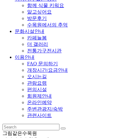
함께 식물 키워요
알고싶어요
방문후기
수목원에서의 추억
문화시설안내
카페늘봄
더 갤러리
전통가구전시관
이용안내
FAQ 문의하기
개장시간/요금안내
오시는길
관람요령
편의시설
회원제안내
온라인예약
주변관광지/숙박
관련사이트
그림같은수목원