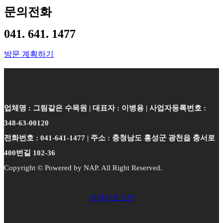
문의전화
041. 641. 1477
방문 계획하기
업체명 : 그림같은 수목원 | 대표자 : 이병용 | 사업자등록번호 :
348-63-00120
전화번호 : 041-641-1477 | 주소 : 충청남도 홍성군 광천읍 충서로
400번길 102-36
Copyright © Powered by NAP. All Right Reserved.
관리자로그인