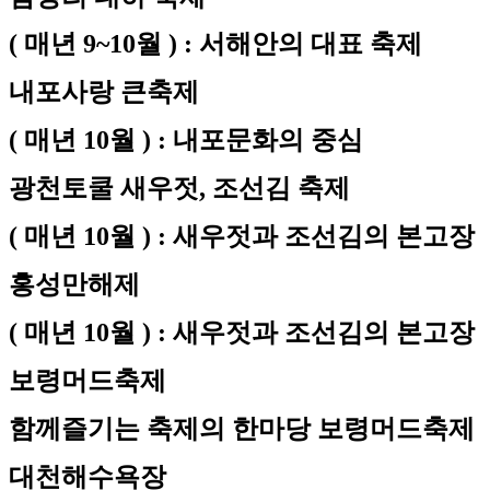
( 매년 9~10월 ) : 서해안의 대표 축제
내포사랑 큰축제
( 매년 10월 ) : 내포문화의 중심
광천토쿨 새우젓, 조선김 축제
( 매년 10월 ) : 새우젓과 조선김의 본고장
홍성만해제
( 매년 10월 ) : 새우젓과 조선김의 본고장
보령머드축제
함께즐기는 축제의 한마당 보령머드축제
대천해수욕장