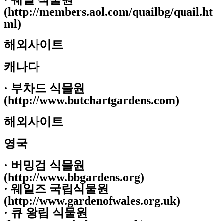
(http://members.aol.com/quailbg/quail.ht
ml)
해외사이트
캐나다
· 부차드 식물원
(http://www.butchartgardens.com)
해외사이트
영국
· 버밍검 식물원
(http://www.bbgardens.org)
· 웨일즈 국립식물원
(http://www.gardenofwales.org.uk)
· 큐 왕립 식물원