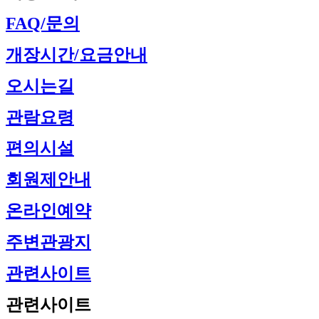
FAQ/문의
개장시간/요금안내
오시는길
관람요령
편의시설
회원제안내
온라인예약
주변관광지
관련사이트
관련사이트