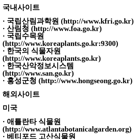
국내사이트
· 국립산림과학원 (http://www.kfri.go.kr)
· 산림청 (http://www.foa.go.kr)
· 국립수목원
(http://www.koreaplants.go.kr:9300)
· 한국의 식물자원
(http://www.koreaplants.go.kr)
· 한국산악정보시스템
(http://www.san.go.kr)
· 홍성군청 (http://www.hongseong.go.kr)
해외사이트
미국
· 애틀란타 식물원
(http://www.atlantabotanicalgarden.org)
· 베티포드 고산식물원