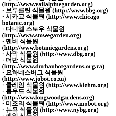
(http://www.vailalpinegarden.org)
· 브루클린 식물원 (http://www.bbg.org)
· 시카고 식물원 (http://www.chicago-
botanic.org)
· 다니엘 스토우 식물원
(http://www.stowegarden.org)
· 덴버 식물원
(http://www.botanicgardens.org)
· 사막 식물원 (http://www.dbg.org)
· 더반 식물원
(http://www.durbanbotgardens.org.za)
· 요하네스버그 식물원
(http://www.jobot.co.za)
· 클레임 식물원 (http://www.klehm.org)
· 롱우드 식물원
(http://www.longwoodgardens.org)
· 미조리 식물원 (http://www.mobot.org)
· 뉴욕 식물원 (http://www.nybg.org)
· 퀘일 식물원