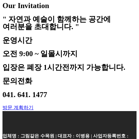
Our Invitation
" 자연과 예술이 함께하는 공간에
여러분을 초대합니다. "
운영시간
오전 9:00 ~ 일몰시까지
입장은 폐장 1시간전까지 가능합니다.
문의전화
041. 641. 1477
방문 계획하기
업체명 : 그림같은 수목원 | 대표자 : 이병용 | 사업자등록번호 :