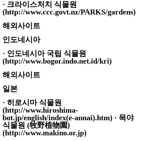
· 크라이스처치 식물원
(http://www.ccc.govt.nz/PARKS/gardens)
해외사이트
인도네시아
· 인도네시아 국립 식물원
(http://www.bogor.indo.net.id/kri)
해외사이트
일본
· 히로시마 식물원
(http://www.hiroshima-
bot.jp/english/index(e-annai).htm) · 목야
식물원 (牧野植物園)
(http://www.makino.or.jp)