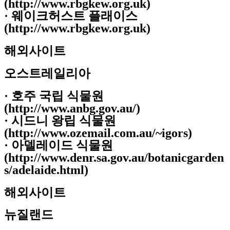
(http://www.rbgkew.org.uk)
· 웨이크허스트 플래이스
(http://www.rbgkew.org.uk)
해외사이트
오스트레일리아
· 호주 국립 식물원
(http://www.anbg.gov.au/)
· 시드니 왕립 식물원
(http://www.ozemail.com.au/~igors)
· 아델레이드 식물원
(http://www.denr.sa.gov.au/botanicgarden
s/adelaide.html)
해외사이트
뉴질랜드