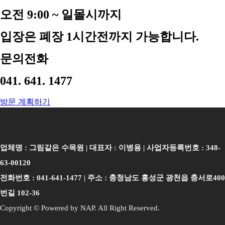
오전 9:00 ~ 일몰시까지
입장은 폐장 1시간전까지 가능합니다.
문의전화
041. 641. 1477
방문 계획하기
업체명 : 그림같은 수목원 | 대표자 : 이병용 | 사업자등록번호 : 348-
63-00120
전화번호 : 041-641-1477 | 주소 : 충청남도 홍성군 광천읍 충서로400
번길 102-36
Copyright © Powered by NAP. All Right Reserved.