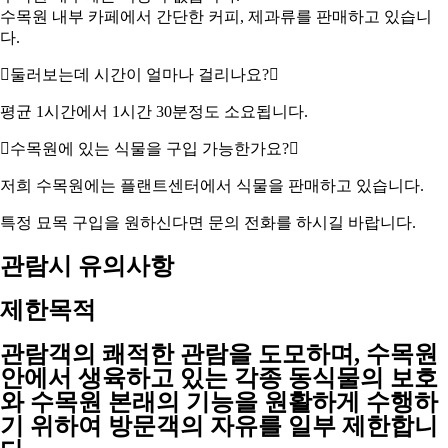
수목원 내부 카페에서 간단한 커피, 제과류를 판매하고 있습니
다.
둘러보는데 시간이 얼마나 걸리나요?
평균 1시간에서 1시간 30분정도 소요됩니다.
수목원에 있는 식물을 구입 가능한가요?
저희 수목원에는 플랜트센터에서 식물을 판매하고 있습니다.
특정 묘목 구입을 원하신다면 문의 전화를 하시길 바랍니다.
관람시 유의사항
제한목적
관람객의 쾌적한 관람을 도모하며, 수목원
안에서 생육하고 있는 각종 동식물의 보호
와 수목원 본래의 기능을 원활하게 수행하
기 위하여 방문객의 자유를 일부 제한합니