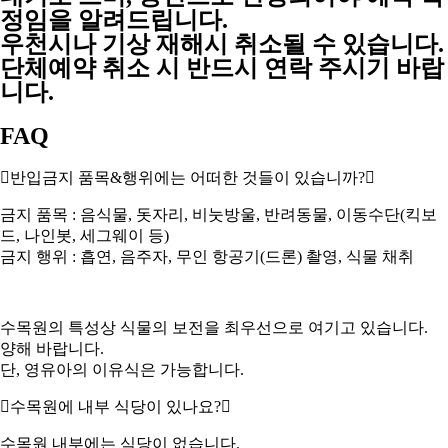
정임을 알려드립니다.
우천시나 기상 재해시 취소될 수 있습니다.
단체예약 취소 시 반드시 연락 주시기 바랍
니다.
FAQ
반입금지 품목&행위에는 어떠한 것들이 있습니까?
금지 품목 : 음식물, 돗자리, 비눗방울, 반려동물, 이동수단(킥보
드, 나인봇, 세그웨이 등)
금지 행위 : 흡연, 음주자, 무인 항공기(드론) 촬영, 식물 채취
수목원의 특성상 식물의 보전을 최우선으로 여기고 있습니다.
양해 바랍니다.
단, 영유아의 이유식은 가능합니다.
수목원에 내부 식당이 있나요?
수목원 내부에는 식당이 없습니다.