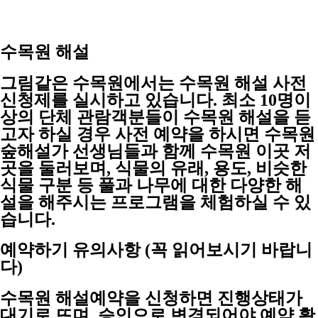
수목원 해설
그림같은 수목원에서는 수목원 해설 사전
신청제를 실시하고 있습니다. 최소 10명이
상의 단체 관람객분들이 수목원 해설을 듣
고자 하실 경우 사전 예약을 하시면 수목원
숲해설가 선생님들과 함께 수목원 이곳 저
곳을 둘러보며, 식물의 유래, 용도, 비슷한
식물 구분 등 풀과 나무에 대한 다양한 해
설을 해주시는 프로그램을 체험하실 수 있
습니다.
예약하기 유의사항 (꼭 읽어보시기 바랍니
다)
수목원 해설예약을 신청하면 진행상태가
대기로 뜨며, 승인으로 변경되어야 예약 확