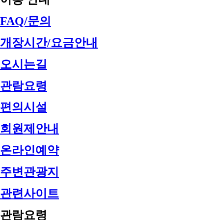
FAQ/문의
개장시간/요금안내
오시는길
관람요령
편의시설
회원제안내
온라인예약
주변관광지
관련사이트
관람요령