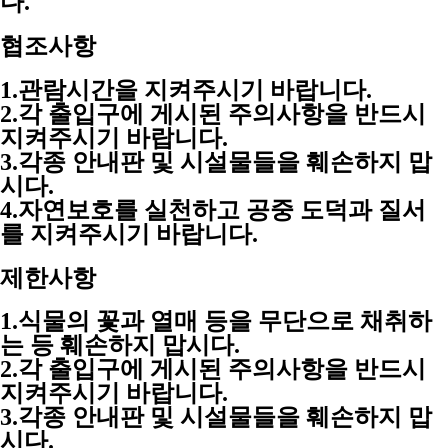
다.
협조사항
1.관람시간을 지켜주시기 바랍니다.
2.각 출입구에 게시된 주의사항을 반드시
지켜주시기 바랍니다.
3.각종 안내판 및 시설물들을 훼손하지 맙
시다.
4.자연보호를 실천하고 공중 도덕과 질서
를 지켜주시기 바랍니다.
제한사항
1.식물의 꽃과 열매 등을 무단으로 채취하
는 등 훼손하지 맙시다.
2.각 출입구에 게시된 주의사항을 반드시
지켜주시기 바랍니다.
3.각종 안내판 및 시설물들을 훼손하지 맙
시다.